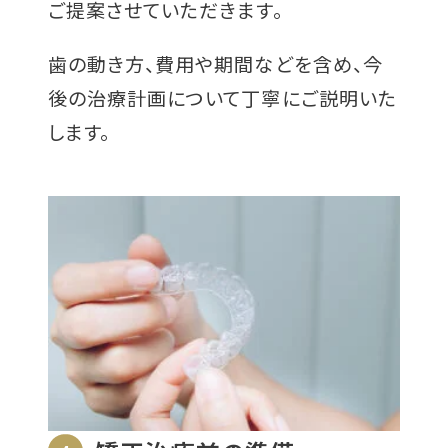
ご提案させていただきます。
歯の動き方、費用や期間などを含め、今
後の治療計画について丁寧にご説明いた
します。