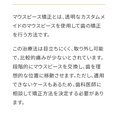
マウスピース矯正とは、透明なカスタムメ
イドのマウスピースを使用して歯の矯正
を行う方法です。
この治療法は目立ちにくく、取り外し可能
で、比較的痛みが少ないとされています。
段階的にマウスピースを交換し、歯を理
想的な位置に移動させます。ただし、適用
できないケースもあるため、歯科医師に
相談して矯正方法を決定する必要があり
ます。