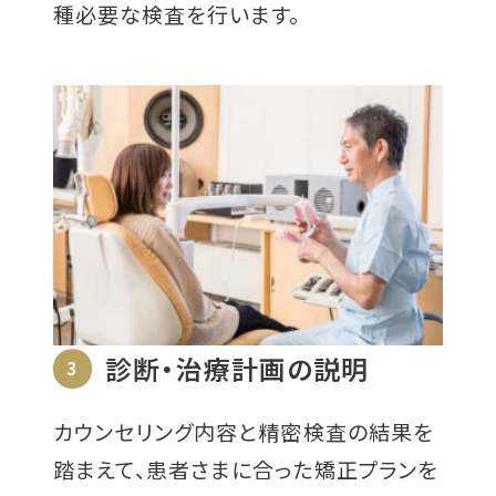
種必要な検査を行います。
診断・治療計画の説明
3
カウンセリング内容と精密検査の結果を
踏まえて、患者さまに合った矯正プランを