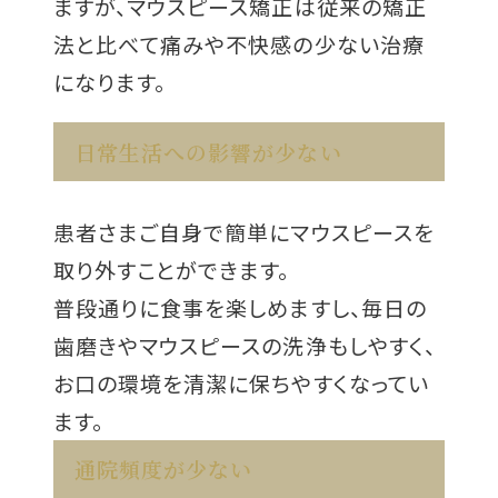
ますが、マウスピース矯正は従来の矯正
法と比べて痛みや不快感の少ない治療
になります。
日常生活への影響が少ない
患者さまご自身で簡単にマウスピースを
取り外すことができます。
普段通りに食事を楽しめますし、毎日の
歯磨きやマウスピースの洗浄もしやすく、
お口の環境を清潔に保ちやすくなってい
ます。
通院頻度が少ない