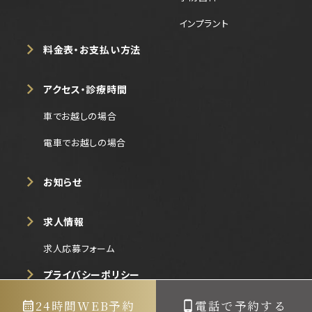
インプラント
料金表・お支払い方法
アクセス・診療時間
車でお越しの場合
電車でお越しの場合
お知らせ
求人情報
求人応募フォーム
プライバシーポリシー
24時間WEB予約
電話で予約する