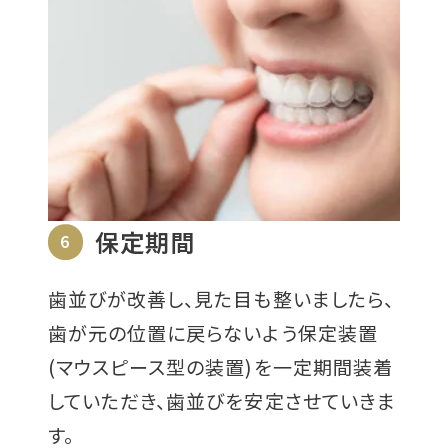
保定期間
6
歯並びが改善し、見た目も整いましたら、
歯が元の位置に戻らないよう保定装置
(マウスピース型の装置)を一定期間装着
していただき、歯並びを安定させていきま
す。