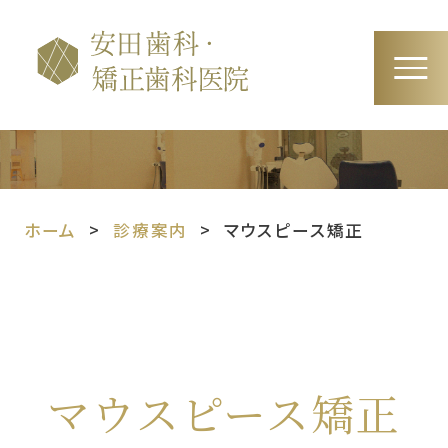
ホーム
診療案内
マウスピース矯正
マウスピース矯正