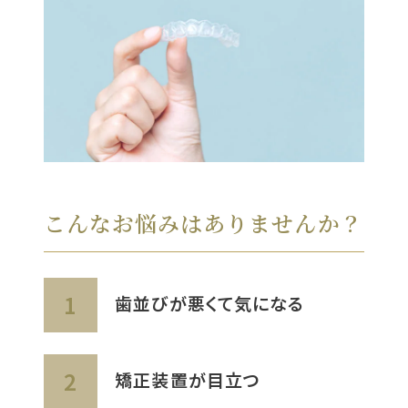
こんなお悩みはありませんか？
歯並びが悪くて気になる
矯正装置が目立つ