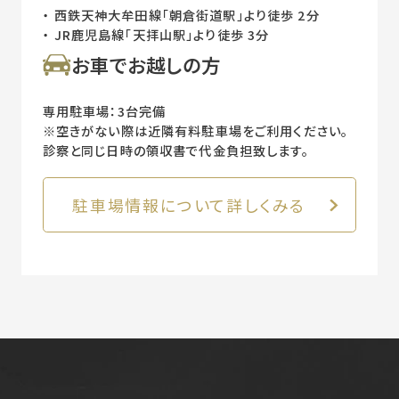
西鉄天神大牟田線「朝倉街道駅」より徒歩 2分
JR鹿児島線「天拝山駅」より徒歩 3分
お車でお越しの方
専用駐車場：3台完備
※空きがない際は近隣有料駐車場をご利用ください。
診察と同じ日時の領収書で代金負担致します。
駐車場情報について詳しくみる