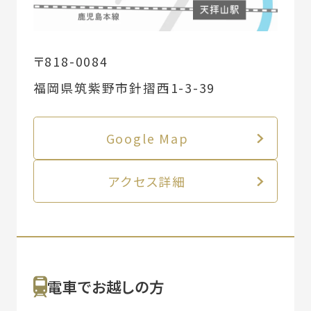
〒818-0084
福岡県筑紫野市針摺西1-3-39
Google Map
アクセス詳細
電車でお越しの方