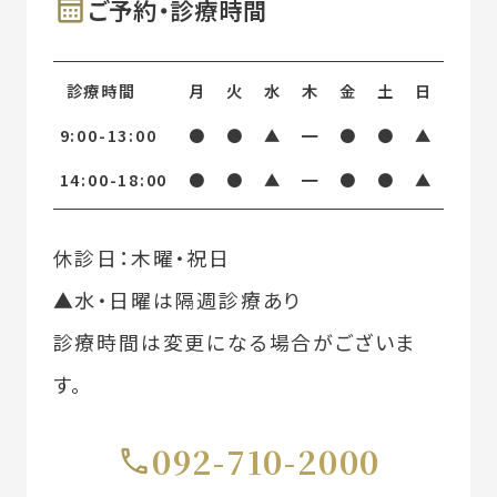
ご予約・診療時間
診療時間
月
火
水
木
金
土
日
9:00-13:00
●
●
▲
━
●
●
▲
14:00-18:00
●
●
▲
━
●
●
▲
休診日：木曜・祝日
▲水・日曜は隔週診療あり
診療時間は変更になる場合がございま
す。
092-710-2000