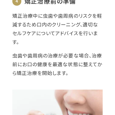
矯正治療前の準備
4
矯正治療中に虫歯や歯周病のリスクを軽
減するため口内のクリーニング、適切な
セルフケアについてアドバイスを行いま
す。
虫歯や歯周病の治療が必要な場合、治療
前にお口の健康を最適な状態に整えてか
ら矯正治療を開始します。