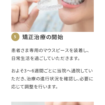
矯正治療の開始
5
患者さま専用のマウスピースを装着し、
日常生活を過ごしていただきます。
およそ3〜6週間ごとに当院へ通院してい
ただき、治療の進行状況を確認し、必要に
応じて調整を行います。