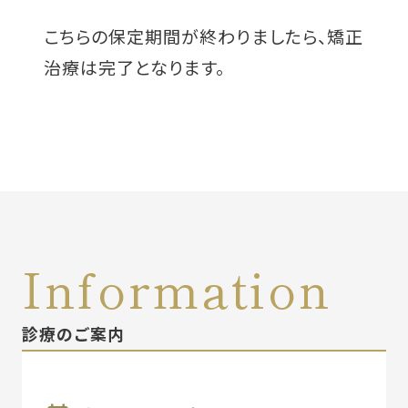
こちらの保定期間が終わりましたら、矯正
治療は完了となります。
診療のご案内