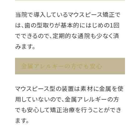
当院で導入しているマウスピース矯正で
は、歯の型取りが基本的にはじめの1回
でできるので、定期的な通院も少なく済
みます。
金属アレルギーの方でも安心
マウスピース型の装置は素材に金属を使
用していないので、金属アレルギーの方
でも安心して矯正治療を行うことができ
ます。