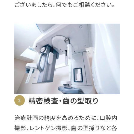
ございましたら、何でもご相談ください。
精密検査・歯の型取り
2
治療計画の精度を高めるために、口腔内
撮影、レントゲン撮影、歯の型採りなど各