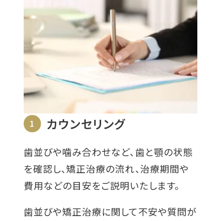
カウンセリング
1
歯並びや噛み合わせなど、歯と顎の状態
を確認し、矯正治療の流れ、治療期間や
費用などの目安をご説明いたします。
歯並びや矯正治療に関して不安や質問が