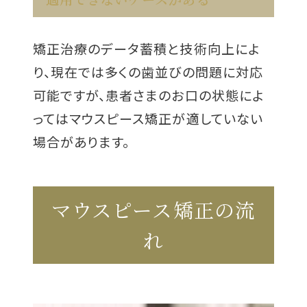
矯正治療のデータ蓄積と技術向上によ
り、現在では多くの歯並びの問題に対応
可能ですが、患者さまのお口の状態によ
ってはマウスピース矯正が適していない
場合があります。
マウスピース矯正の流
れ