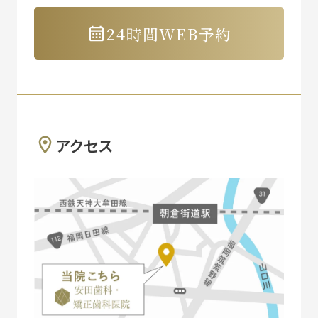
24時間WEB予約
アクセス