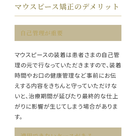
マウスピース矯正のデメリット
自己管理が重要
マウスピースの装着は患者さまの自己管
理の元で行なっていただきますので、装着
時間やお口の健康管理など事前にお伝
えする内容をきちんと守っていただけな
いと、治療期間が延びたり最終的な仕上
がりに影響が生じてしまう場合がありま
す。
適用できないケースがある