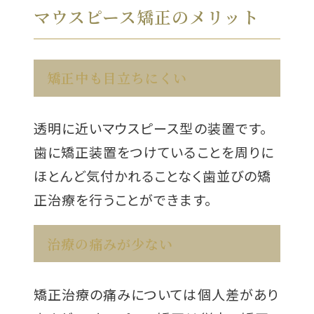
マウスピース矯正のメリット
矯正中も目立ちにくい
透明に近いマウスピース型の装置です。
歯に矯正装置をつけていることを周りに
ほとんど気付かれることなく歯並びの矯
正治療を行うことができます。
治療の痛みが少ない
矯正治療の痛みについては個人差があり