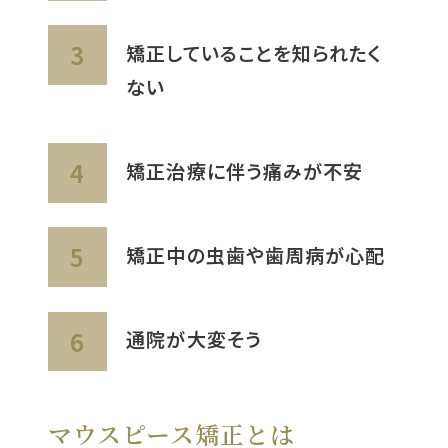
矯正していることを知られたく
ない
矯正治療に伴う痛みが不安
矯正中の虫歯や歯周病が心配
通院が大変そう
マウスピース矯正とは