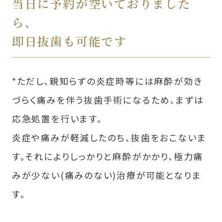
当日に予約が空いておりました
ら、
即日抜⻭も可能です
*ただし、親知らずの炎症時等には麻酔が効き
づらく痛みを伴う抜⻭手術になるため、まずは
応急処置を行います。
炎症や痛みが軽減したのち、抜⻭をおこないま
す。それによりしっかりと麻酔がかかり、極力痛
みが少ない(痛みのない)治療が可能となりま
す。