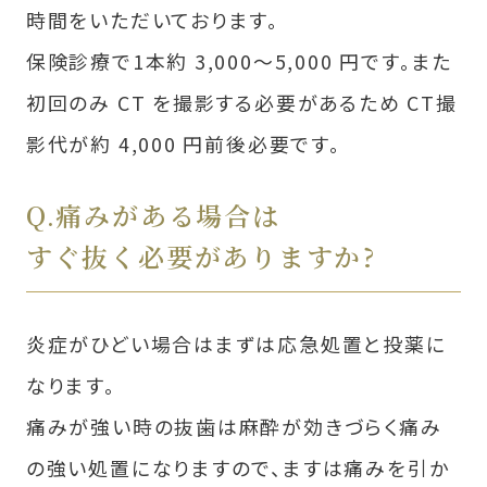
時間をいただいております。
保険診療で1本約 3,000〜5,000 円です。また
初回のみ CT を撮影する必要があるため CT撮
影代が約 4,000 円前後必要です。
Q.痛みがある場合は
すぐ抜く必要がありますか?
炎症がひどい場合はまずは応急処置と投薬に
なります。
痛みが強い時の抜⻭は麻酔が効きづらく痛み
の強い処置になりますので、ますは痛みを引か