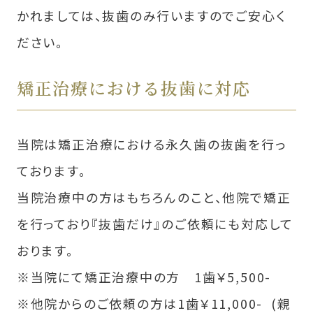
かれましては、抜⻭のみ行いますのでご安心く
ださい。
矯正治療における抜歯に対応
当院は矯正治療における永久歯の抜歯を行っ
ております。
当院治療中の方はもちろんのこと、他院で矯正
を行っており『抜歯だけ』のご依頼にも対応して
おります。
※当院にて矯正治療中の方 1歯￥5,500-
※他院からのご依頼の方は1歯￥11,000- (親