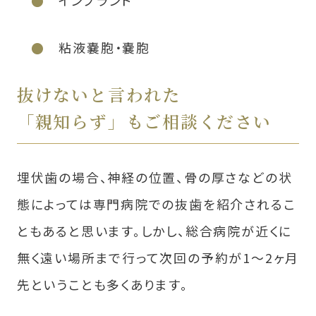
インプラント
粘液嚢胞・嚢胞
抜けないと言われた
「親知らず」もご相談ください
埋伏歯の場合、神経の位置、骨の厚さなどの状
態によっては専門病院での抜歯を紹介されるこ
ともあると思います。しかし、総合病院が近くに
無く遠い場所まで行って次回の予約が1〜2ヶ月
先ということも多くあります。