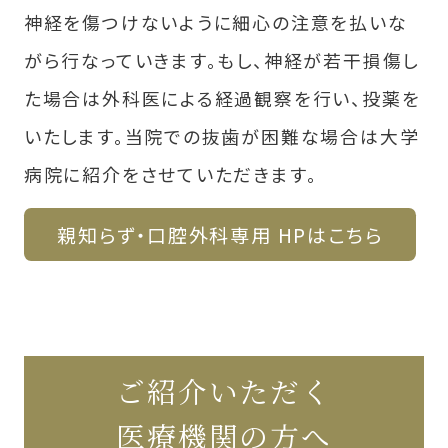
神経を傷つけないように細心の注意を払いな
がら行なっていきます。もし、神経が若干損傷し
た場合は外科医による経過観察を行い、投薬を
いたします。当院での抜⻭が困難な場合は大学
病院に紹介をさせていただきます。
親知らず・口腔外科専用 HPはこちら
ご紹介いただく
医療機関の方へ