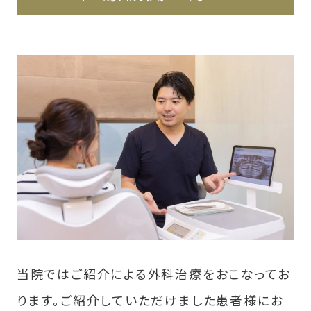
当院ではご紹介による外科治療をおこなってお
ります。ご紹介していただけました患者様にお