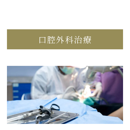
口腔外科治療