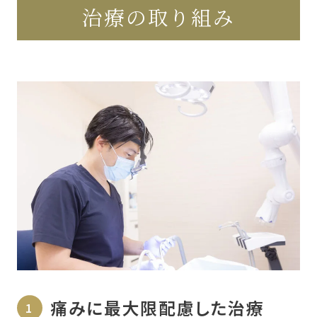
治療の取り組み
痛みに最大限配慮した治療