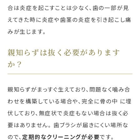
合は炎症を起こすことは少なく、⻭の一部が見
えてきた時に炎症や⻭茎の炎症を引き起こし痛
みが生じます。
親知らずは抜く必要があります
か？
親知らずがまっすぐ生えており、問題なく噛み合
わせを構築している場合や、完全に骨の中 に埋
伏しており、無症状で炎症もない場合は抜く必
要はありません。 ⻭ブラシが届きにくい場所な
ので、
定期的なクリーニングが必要
です。