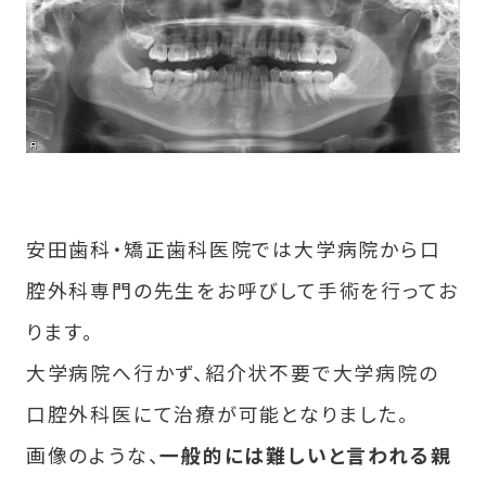
安田歯科・矯正歯科医院では大学病院から口
腔外科専門の先生をお呼びして手術を行ってお
ります。
大学病院へ行かず、紹介状不要で大学病院の
口腔外科医にて治療が可能となりました。
画像のような、
一般的には難しいと言われる親