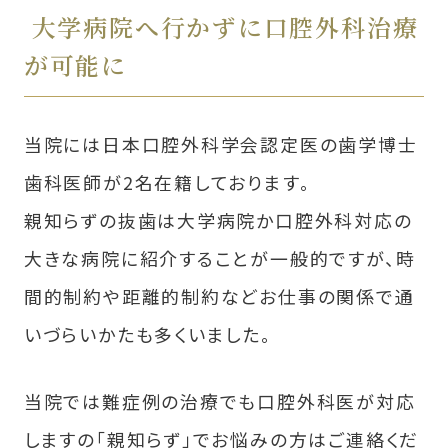
大学病院へ行かずに口腔外科治療
が可能に
当院には日本口腔外科学会認定医の歯学博士
歯科医師が2名在籍しております。
親知らずの抜歯は大学病院か口腔外科対応の
大きな病院に紹介することが一般的ですが、時
間的制約や距離的制約などお仕事の関係で通
いづらいかたも多くいました。
当院では難症例の治療でも口腔外科医が対応
しますの「親知らず」でお悩みの方はご連絡くだ