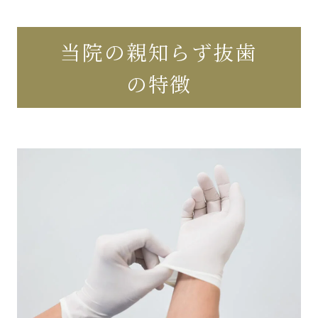
当院の親知らず抜歯
の特徴