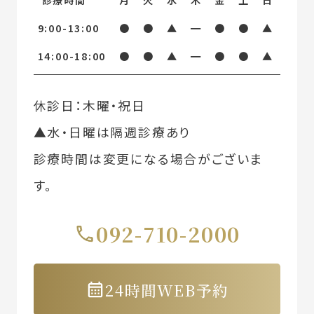
9:00-13:00
●
●
▲
━
●
●
▲
14:00-18:00
●
●
▲
━
●
●
▲
休診日：木曜・祝日
▲水・日曜は隔週診療あり
診療時間は変更になる場合がございま
す。
092-710-2000
24時間WEB予約