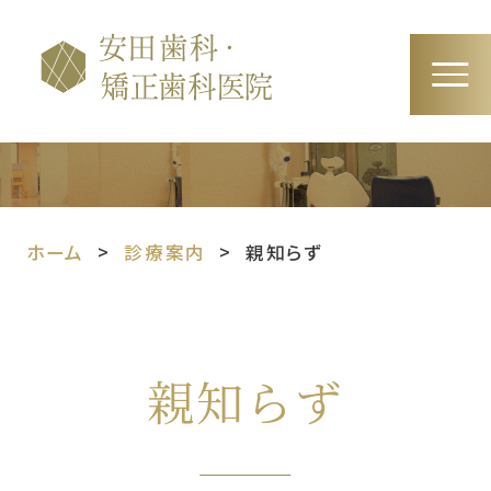
ホーム
診療案内
親知らず
親知らず