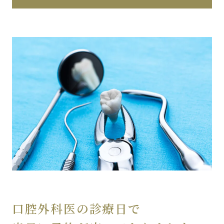
口腔外科医の診療日で