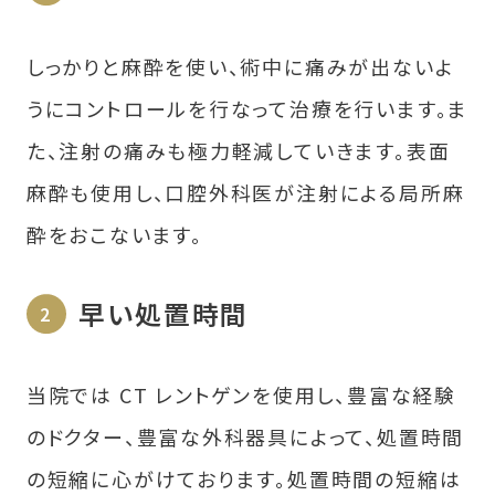
しっかりと麻酔を使い、術中に痛みが出ないよ
うにコントロールを行なって治療を行います。ま
た、注射の痛みも極力軽減していきます。表面
麻酔も使用し、口腔外科医が注射による局所麻
酔をおこないます。
早い処置時間
当院では CT レントゲンを使用し、豊富な経験
のドクター、豊富な外科器具によって、処置時間
の短縮に心がけております。処置時間の短縮は