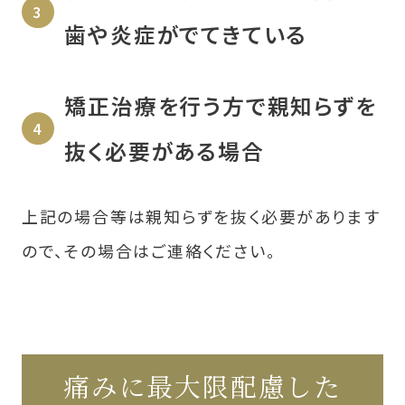
⻭や炎症がでてきている
矯正治療を行う方で親知らずを
抜く必要がある場合
上記の場合等は親知らずを抜く必要があります
ので、その場合はご連絡ください。
痛みに最大限配慮した