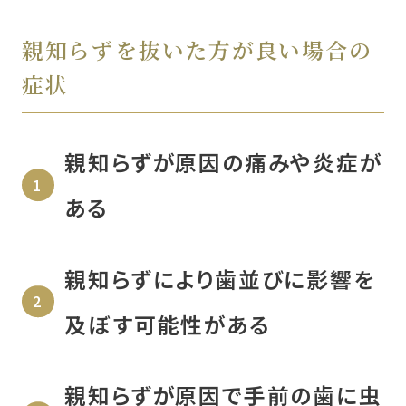
親知らずを抜いた方が良い場合の
症状
親知らずが原因の痛みや炎症が
ある
親知らずにより⻭並びに影響を
及ぼす可能性がある
親知らずが原因で手前の⻭に虫