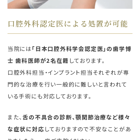
口腔外科認定医による処置が可能
当院には
「日本口腔外科学会認定医」の歯学博
士 歯科医師が2名在籍
しております。
口腔外科担当・インプラント担当それぞれが専
門的な治療を行い一般的に難しいと言われて
いる手術にも対応しております。
また、
舌の不具合の診断、顎関節治療など様々
な症状に対応
しておりますので不安なことがあ