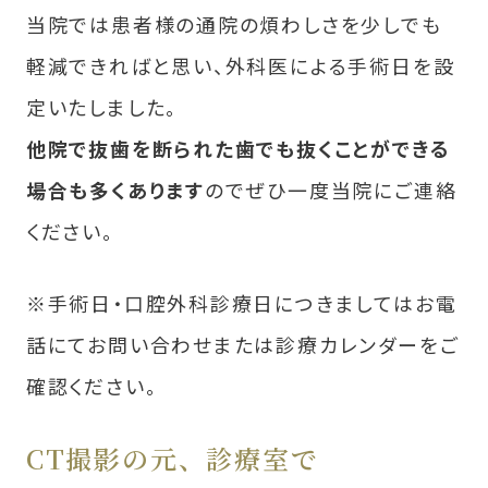
当院では患者様の通院の煩わしさを少しでも
軽減できればと思い、外科医による手術日を設
定いたしました。
他院で抜⻭を断られた⻭でも抜くことができる
場合も多くあります
のでぜひ一度当院にご連絡
ください。
※手術日・口腔外科診療日につきましてはお電
話にてお問い合わせまたは診療カレンダーをご
確認ください。
CT撮影の元、診療室で