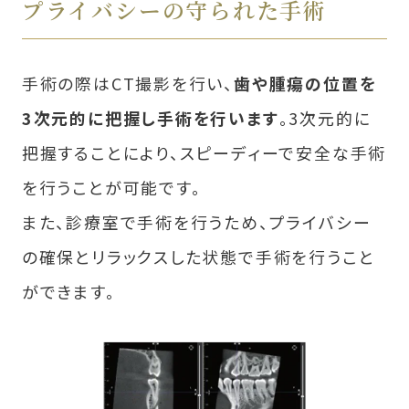
プライバシーの守られた手術
手術の際はCT撮影を行い、
歯や腫瘍の位置を
3次元的に把握し手術を行います
。3次元的に
把握することにより、スピーディーで安全な手術
を行うことが可能です。
また、診療室で手術を行うため、プライバシー
の確保とリラックスした状態で手術を行うこと
ができます。