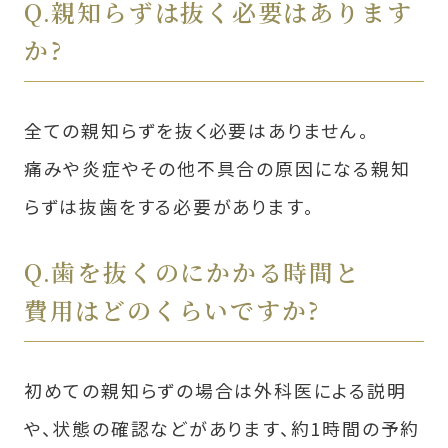
Q.親知らずは抜く必要はあります
か?
全ての親知らずを抜く必要はありません。
痛みや炎症やその他不具合の原因になる親知
らずは抜⻭をする必要があります。
Q.⻭を抜くのにかかる時間と
費用はどのくらいですか?
初めての親知らずの場合は外科医による説明
や、状態の確認などがあります、約1時間の予約