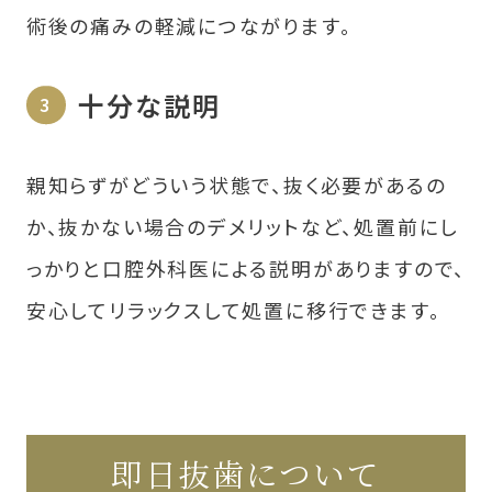
術後の痛みの軽減につながります。
十分な説明
親知らずがどういう状態で、抜く必要があるの
か、抜かない場合のデメリットなど、処置前にし
っかりと口腔外科医による説明がありますので、
安心してリラックスして処置に移行できます。
即日抜歯について