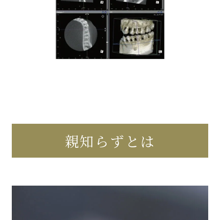
親知らずとは