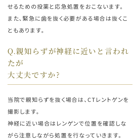
せるための投薬と応急処置をおこないます。
また、緊急に⻭を抜く必要がある場合は抜くこ
ともあります。
Q.親知らずが神経に近いと言われ
たが
大丈夫ですか?
当院で親知らずを抜く場合は、CTレントゲンを
撮影します。
神経に近い場合はレンゲンで位置を確認しな
がら注意しながら処置を行なっていきます。