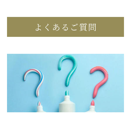
よくあるご質問